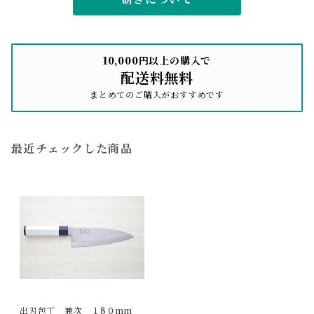
10,000円以上の購入で
配送料無料
まとめてのご購入がおすすめです
最近チェックした商品
出刃包丁 兼次 １8０mm